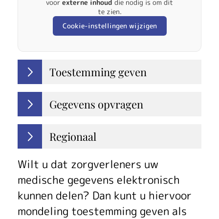
voor
externe inhoud
die nodig is om dit
te zien.
Cookie-instellingen wijzigen
Toestemming geven
Gegevens opvragen
Regionaal
Wilt u dat zorgverleners uw
medische gegevens elektronisch
kunnen delen? Dan kunt u hiervoor
mondeling toestemming geven als