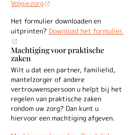
Volgjezorg
Het formulier downloaden en
uitprinten?
Download het formulier.
Machtiging voor praktische
zaken
Wilt u dat een partner, familielid,
mantelzorger of andere
vertrouwenspersoon u helpt bij het
regelen van praktische zaken
rondom uw zorg? Dan kunt u
hiervoor een machtiging afgeven.