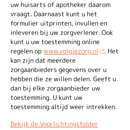
uw huisarts of apotheker daarom
vraagt. Daarnaast kunt u het
formulier uitprinten, invullen en
inleveren bij uw zorgverlener. Ook
kunt u uw toestemming online
regelen op
www.volgjezorg.nl
. Het
kan zijn dat meerdere
zorgaanbieders gegevens over u
hebben die ze willen delen. Geeft u
dan bij elke zorgaanbieder uw
toestemming. U kunt uw
toestemming altijd weer intrekken.
Bekijk de Voorlichtingsfolder