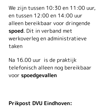
We zijn tussen 10:30 en 11:00 uur,
en tussen 12:00 en 14:00 uur
alleen bereikbaar voor dringende
spoed
. Dit in verband met
werkoverleg en administratieve
taken
Na 16.00 uur is de praktijk
telefonisch alleen nog bereikbaar
voor
spoedgevallen
Prikpost DVU Eindhoven: