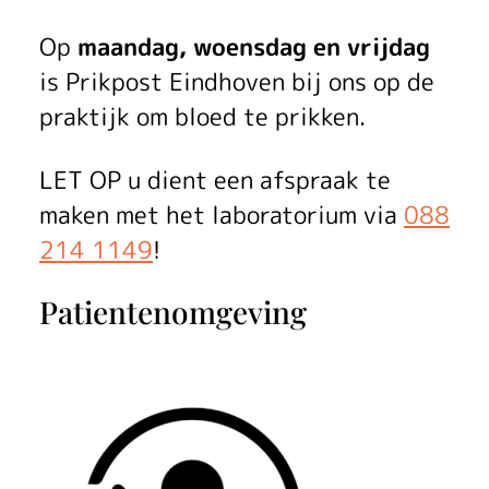
Op
maandag, woensdag en vrijdag
is Prikpost Eindhoven bij ons op de
praktijk om bloed te prikken.
LET OP u dient een afspraak te
maken met het laboratorium via
088
214 1149
!
Patientenomgeving