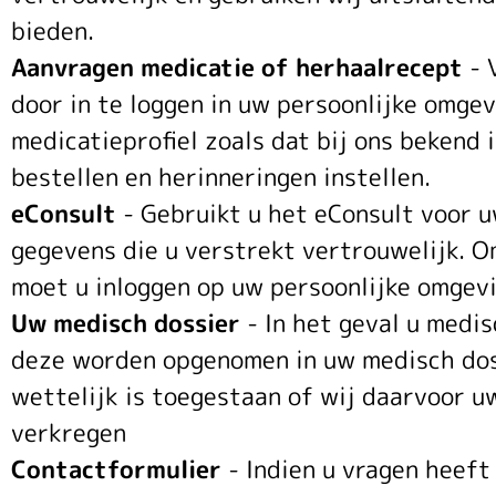
bieden.
Aanvragen medicatie of herhaalrecept
- 
door in te loggen in uw persoonlijke omgevi
medicatieprofiel zoals dat bij ons bekend 
bestellen en herinneringen instellen.
eConsult
- Gebruikt u het eConsult voor 
gegevens die u verstrekt vertrouwelijk. O
moet u inloggen op uw persoonlijke omgevi
Uw medisch dossier
- In het geval u medi
deze worden opgenomen in uw medisch dossi
wettelijk is toegestaan of wij daarvoor 
verkregen
Contactformulier
- Indien u vragen heeft