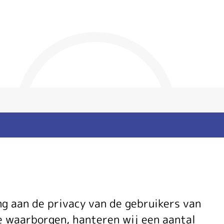
ng aan de privacy van de gebruikers van
e waarborgen, hanteren wij een aantal