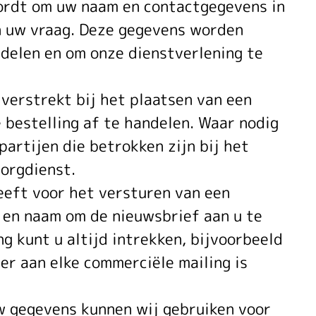
wordt om uw naam en contactgegevens in
an uw vraag. Deze gegevens worden
delen en om onze dienstverlening te
verstrekt bij het plaatsen van een
 bestelling af te handelen. Waar nodig
artijen die betrokken zijn bij het
zorgdienst.
eeft voor het versturen van een
 en naam om de nieuwsbrief aan u te
 kunt u altijd intrekken, bijvoorbeeld
der aan elke commerciële mailing is
w gegevens kunnen wij gebruiken voor