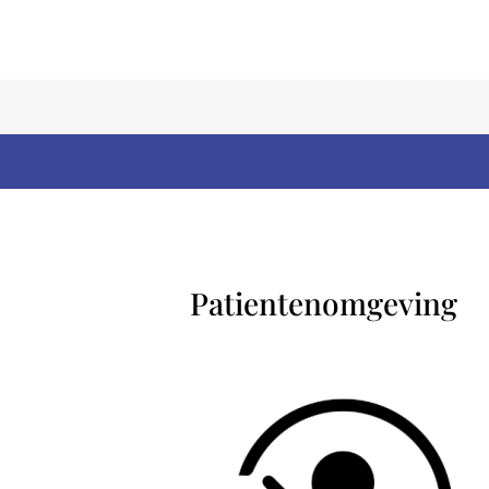
Patientenomgeving