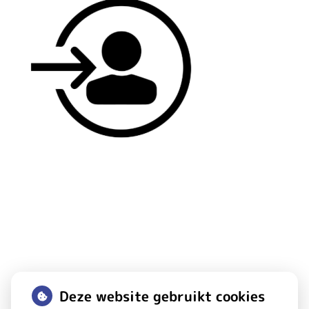
Deze website gebruikt cookies
Huisarts Boschdijk