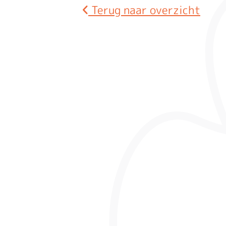
Terug naar overzicht