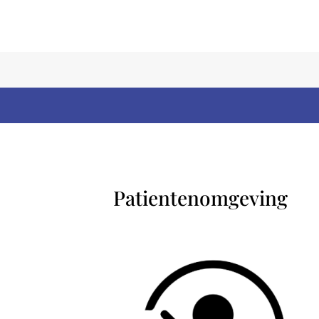
Patientenomgeving